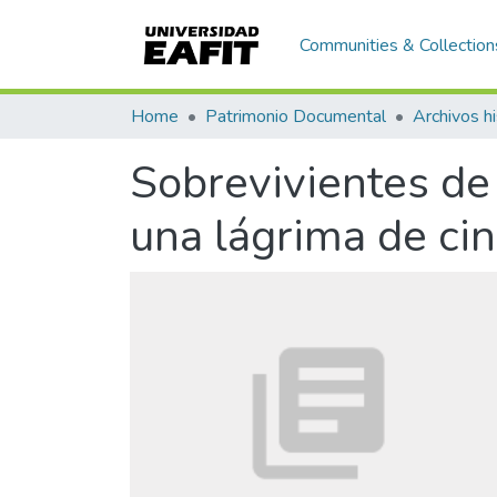
Communities & Collection
Home
Patrimonio Documental
Archivos hi
Sobrevivientes de 
una lágrima de ci