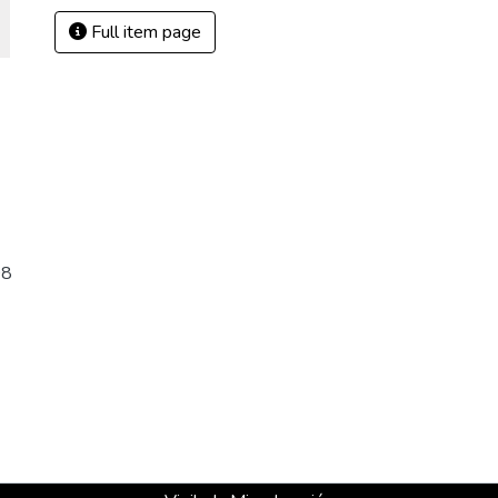
Full item page
08