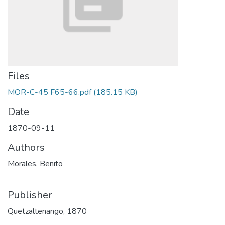
Files
MOR-C-45 F65-66.pdf
(185.15 KB)
Date
1870-09-11
Authors
Morales, Benito
Publisher
Quetzaltenango, 1870