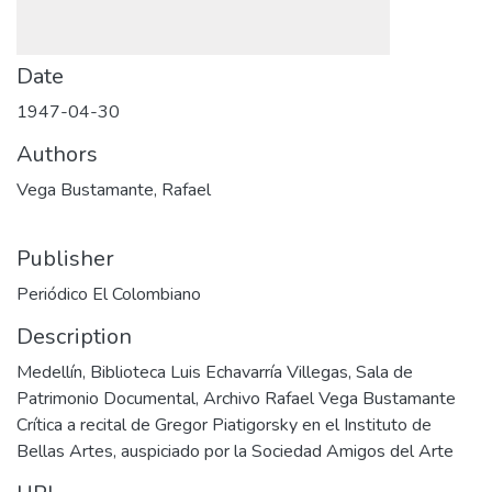
Date
1947-04-30
Authors
Vega Bustamante, Rafael
Publisher
Periódico El Colombiano
Description
Medellín, Biblioteca Luis Echavarría Villegas, Sala de
Patrimonio Documental, Archivo Rafael Vega Bustamante
Crítica a recital de Gregor Piatigorsky en el Instituto de
Bellas Artes, auspiciado por la Sociedad Amigos del Arte