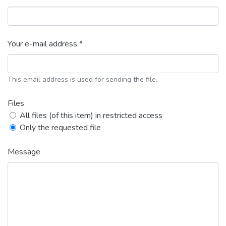
Your e-mail address *
This email address is used for sending the file.
Files
All files (of this item) in restricted access
Only the requested file
Message