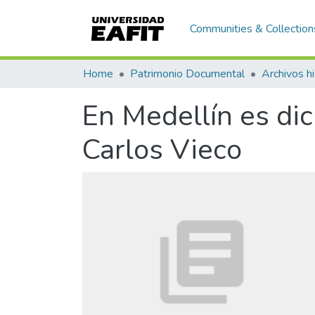
Communities & Collection
Home
Patrimonio Documental
Archivos hi
En Medellín es dic
Carlos Vieco