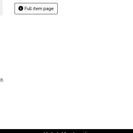
Full item page
08