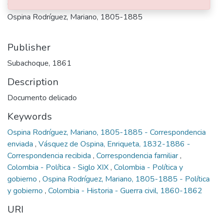
Authors
Ospina Rodríguez, Mariano, 1805-1885
Publisher
Subachoque, 1861
Description
Documento delicado
Keywords
Ospina Rodríguez, Mariano, 1805-1885 - Correspondencia
enviada
,
Vásquez de Ospina, Enriqueta, 1832-1886 -
Correspondencia recibida
,
Correspondencia familiar
,
Colombia - Política - Siglo XIX
,
Colombia - Política y
gobierno
,
Ospina Rodríguez, Mariano, 1805-1885 - Política
y gobierno
,
Colombia - Historia - Guerra civil, 1860-1862
URI