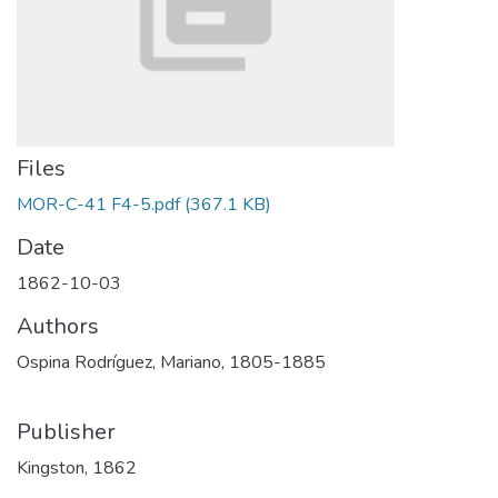
Files
MOR-C-41 F4-5.pdf
(367.1 KB)
Date
1862-10-03
Authors
Ospina Rodríguez, Mariano, 1805-1885
Publisher
Kingston, 1862