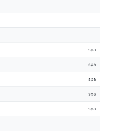
spa
spa
spa
spa
spa