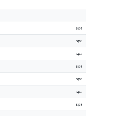
spa
spa
spa
spa
spa
spa
spa