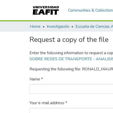
Communities & Collection
Home
Investigación
Request a copy of the file
Enter the following information to request a cop
SOBRE REDES DE TRANSPORTE - ANALISI
Requesting the following file: RONALD_M
Name *
Your e-mail address *