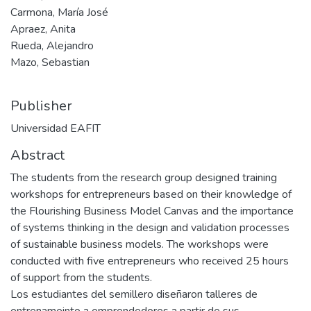
Carmona, María José
Apraez, Anita
Rueda, Alejandro
Mazo, Sebastian
Publisher
Universidad EAFIT
Abstract
The students from the research group designed training
workshops for entrepreneurs based on their knowledge of
the Flourishing Business Model Canvas and the importance
of systems thinking in the design and validation processes
of sustainable business models. The workshops were
conducted with five entrepreneurs who received 25 hours
of support from the students.
Los estudiantes del semillero diseñaron talleres de