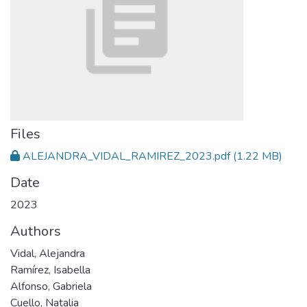
Files
ALEJANDRA_VIDAL_RAMIREZ_2023.pdf
(1.22 MB)
Date
2023
Authors
Vidal, Alejandra
Ramírez, Isabella
Alfonso, Gabriela
Cuello, Natalia