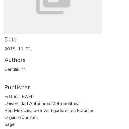
Date
2019-11-01
Authors
Gentilin, M.
Publisher
Editorial EAFIT
Universidad Autónoma Metropolitana
Red Mexicana de Investigadores en Estudios
Organizacionales
Sage