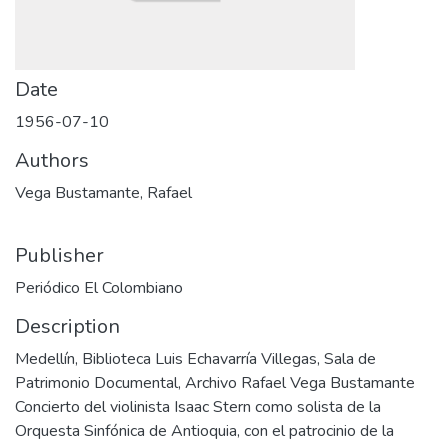
Date
1956-07-10
Authors
Vega Bustamante, Rafael
Publisher
Periódico El Colombiano
Description
Medellín, Biblioteca Luis Echavarría Villegas, Sala de
Patrimonio Documental, Archivo Rafael Vega Bustamante
Concierto del violinista Isaac Stern como solista de la
Orquesta Sinfónica de Antioquia, con el patrocinio de la