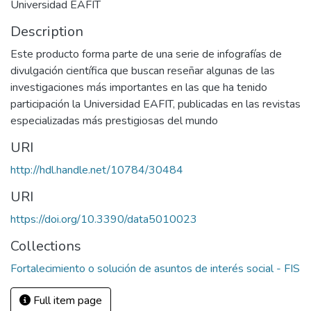
Universidad EAFIT
Description
Este producto forma parte de una serie de infografías de
divulgación científica que buscan reseñar algunas de las
investigaciones más importantes en las que ha tenido
participación la Universidad EAFIT, publicadas en las revistas
especializadas más prestigiosas del mundo
URI
http://hdl.handle.net/10784/30484
URI
https://doi.org/10.3390/data5010023
Collections
Fortalecimiento o solución de asuntos de interés social - FIS
Full item page