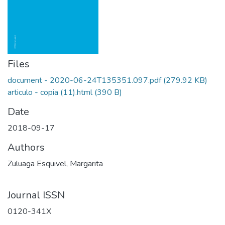
Files
document - 2020-06-24T135351.097.pdf
(279.92 KB)
articulo - copia (11).html
(390 B)
Date
2018-09-17
Authors
Zuluaga Esquivel, Margarita
Journal ISSN
0120-341X