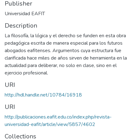
Publisher
Universidad EAFIT
Description
​La filosofía, la lógica y el derecho se funden en esta obra
pedagógica escrita de manera especial para los futuros
abogados eafitenses. Argumentos cuya estructura fue
clarificada hace miles de años sirven de herramienta en la
actualidad para deliberar, no solo en clase, sino en el
ejercicio profesional.
URI
http://hdl.handle.net/10784/16918
URI
http://publicaciones.eafit.edu.co/index.php/revista-
universidad-eafit/article/view/5857/4602
Collections