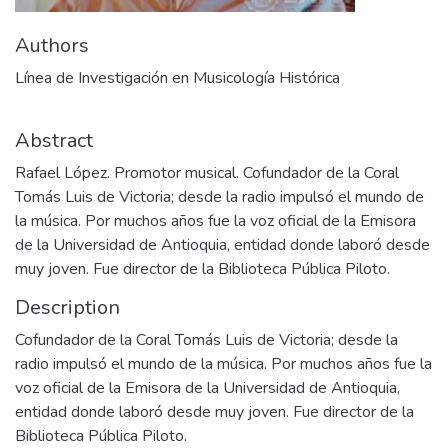
Authors
Línea de Investigación en Musicología Histórica
Abstract
Rafael López. Promotor musical. Cofundador de la Coral
Tomás Luis de Victoria; desde la radio impulsó el mundo de
la música. Por muchos años fue la voz oficial de la Emisora
de la Universidad de Antioquia, entidad donde laboró desde
muy joven. Fue director de la Biblioteca Pública Piloto.
Description
Cofundador de la Coral Tomás Luis de Victoria; desde la
radio impulsó el mundo de la música. Por muchos años fue la
voz oficial de la Emisora de la Universidad de Antioquia,
entidad donde laboró desde muy joven. Fue director de la
Biblioteca Pública Piloto.