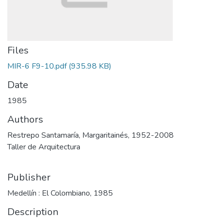
Files
MIR-6 F9-10.pdf
(935.98 KB)
Date
1985
Authors
Restrepo Santamaría, Margaritainés, 1952-2008
Taller de Arquitectura
Publisher
Medellín : El Colombiano, 1985
Description