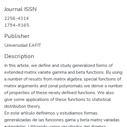
Journal ISSN
2256-4314
1794–9165
Publisher
Universidad EAFIT
Description
In this article, we define and study generalized forms of
extended matrix variate gamma and beta functions. By using
a number of results from matrix algebra, special functions of
matrix arguments and zonal polynomials we derive a number
of properties of these newly defined functions. We also
give some applications of these functions to statistical
distribution theory.
En este artículo definimos y estudiamos formas
generalizadas de las funciones gama y beta matriz variadas
extendidas. Utilizando varios resultados del álgebra