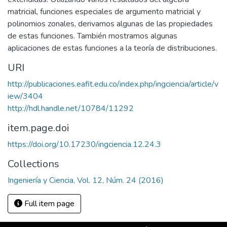
matricial, funciones especiales de argumento matricial y
polinomios zonales, derivamos algunas de las propiedades
de estas funciones. También mostramos algunas
aplicaciones de estas funciones a la teoría de distribuciones.
URI
http://publicaciones.eafit.edu.co/index.php/ingciencia/article/v
iew/3404
http://hdl.handle.net/10784/11292
item.page.doi
https://doi.org/10.17230/ingciencia.12.24.3
Collections
Ingeniería y Ciencia, Vol. 12, Núm. 24 (2016)
Full item page