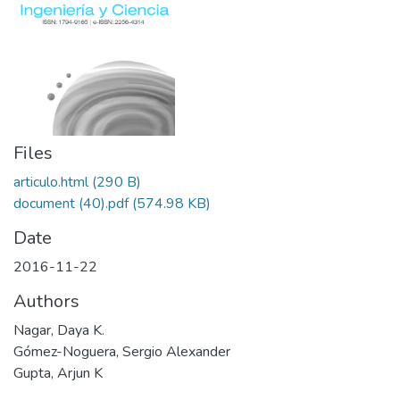
Files
articulo.html
(290 B)
document (40).pdf
(574.98 KB)
Date
2016-11-22
Authors
Nagar, Daya K.
Gómez-Noguera, Sergio Alexander
Gupta, Arjun K