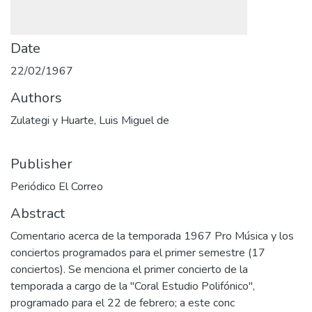
Date
22/02/1967
Authors
Zulategi y Huarte, Luis Miguel de
Publisher
Periódico El Correo
Abstract
Comentario acerca de la temporada 1967 Pro Música y los
conciertos programados para el primer semestre (17
conciertos). Se menciona el primer concierto de la
temporada a cargo de la "Coral Estudio Polifónico",
programado para el 22 de febrero; a este conc