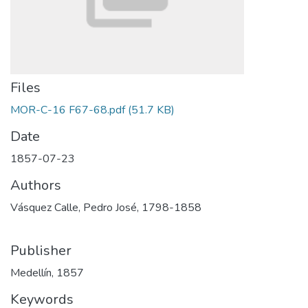
Files
MOR-C-16 F67-68.pdf
(51.7 KB)
Date
1857-07-23
Authors
Vásquez Calle, Pedro José, 1798-1858
Publisher
Medellín, 1857
Keywords