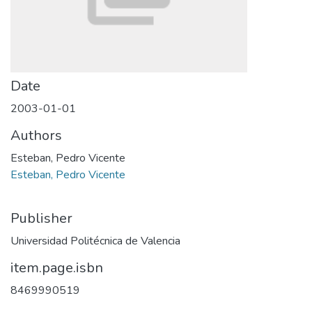
Date
2003-01-01
Authors
Esteban, Pedro Vicente
Esteban, Pedro Vicente
Publisher
Universidad Politécnica de Valencia
item.page.isbn
8469990519