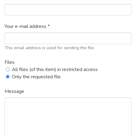
Your e-mail address *
This email address is used for sending the file.
Files
All files (of this item) in restricted access
Only the requested file
Message