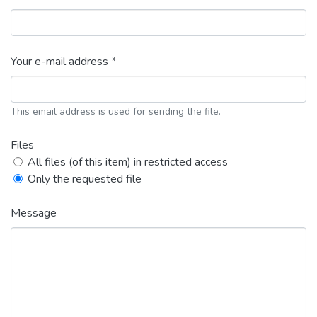
Your e-mail address *
This email address is used for sending the file.
Files
All files (of this item) in restricted access
Only the requested file
Message