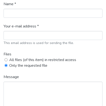
Name *
Your e-mail address *
This email address is used for sending the file.
Files
All files (of this item) in restricted access
Only the requested file
Message