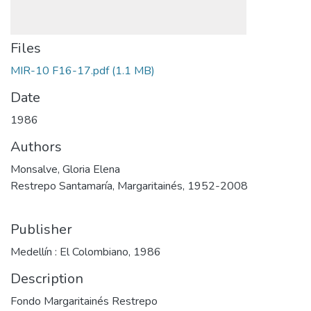
Files
MIR-10 F16-17.pdf
(1.1 MB)
Date
1986
Authors
Monsalve, Gloria Elena
Restrepo Santamaría, Margaritainés, 1952-2008
Publisher
Medellín : El Colombiano, 1986
Description
Fondo Margaritainés Restrepo