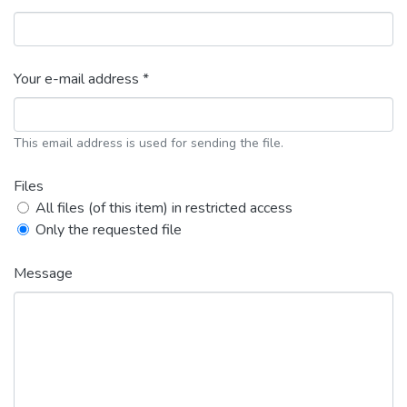
Your e-mail address *
This email address is used for sending the file.
Files
All files (of this item) in restricted access
Only the requested file
Message