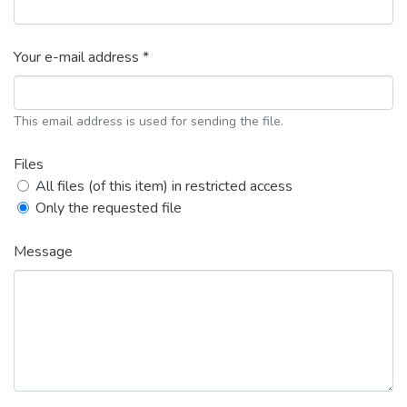
Your e-mail address *
This email address is used for sending the file.
Files
All files (of this item) in restricted access
Only the requested file
Message