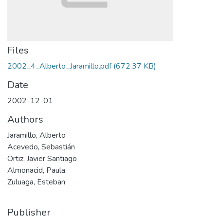
Files
2002_4_Alberto_Jaramillo.pdf
(672.37 KB)
Date
2002-12-01
Authors
Jaramillo, Alberto
Acevedo, Sebastián
Ortiz, Javier Santiago
Almonacid, Paula
Zuluaga, Esteban
Publisher