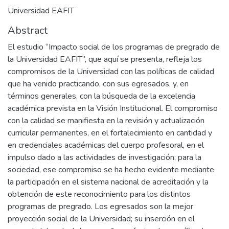
Universidad EAFIT
Abstract
El estudio “Impacto social de los programas de pregrado de
la Universidad EAFIT”, que aquí se presenta, refleja los
compromisos de la Universidad con las políticas de calidad
que ha venido practicando, con sus egresados, y, en
términos generales, con la búsqueda de la excelencia
académica prevista en la Visión Institucional. El compromiso
con la calidad se manifiesta en la revisión y actualización
curricular permanentes, en el fortalecimiento en cantidad y
en credenciales académicas del cuerpo profesoral, en el
impulso dado a las actividades de investigación; para la
sociedad, ese compromiso se ha hecho evidente mediante
la participación en el sistema nacional de acreditación y la
obtención de este reconocimiento para los distintos
programas de pregrado. Los egresados son la mejor
proyección social de la Universidad; su inserción en el