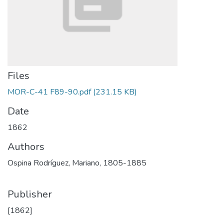
Files
MOR-C-41 F89-90.pdf
(231.15 KB)
Date
1862
Authors
Ospina Rodríguez, Mariano, 1805-1885
Publisher
[1862]