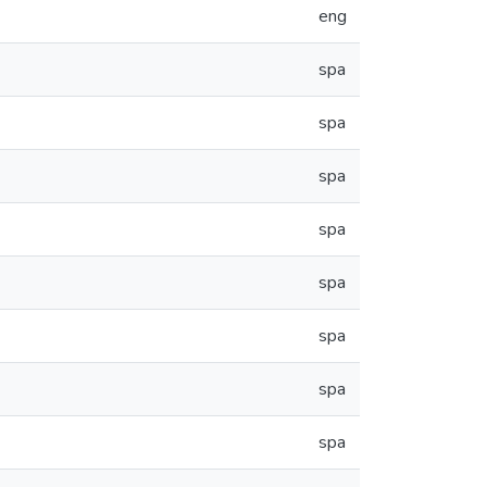
eng
spa
spa
spa
spa
spa
spa
spa
spa