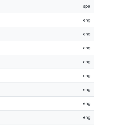
spa
eng
eng
eng
eng
eng
eng
eng
eng