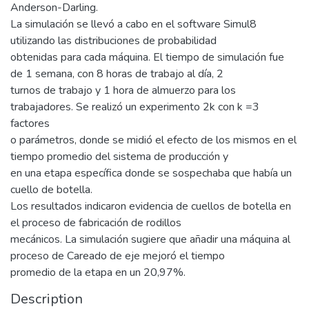
Anderson-Darling.
La simulación se llevó a cabo en el software Simul8
utilizando las distribuciones de probabilidad
obtenidas para cada máquina. El tiempo de simulación fue
de 1 semana, con 8 horas de trabajo al día, 2
turnos de trabajo y 1 hora de almuerzo para los
trabajadores. Se realizó un experimento 2k con k =3
factores
o parámetros, donde se midió el efecto de los mismos en el
tiempo promedio del sistema de producción y
en una etapa específica donde se sospechaba que había un
cuello de botella.
Los resultados indicaron evidencia de cuellos de botella en
el proceso de fabricación de rodillos
mecánicos. La simulación sugiere que añadir una máquina al
proceso de Careado de eje mejoró el tiempo
promedio de la etapa en un 20,97%.
Description