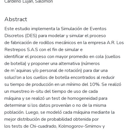
Cardeño Luján, Salomón
Abstract
Este estudio implementa la Simulación de Eventos
Discretos (DES) para modelar y simular el proceso
de fabricación de rodillos mecánicos en la empresa A.R. Los
Restrepos S.A.S con el fin de simular e
identificar el proceso con mayor promedio en cola (cuellos
de botella) y proponer una alternativa (números
de m´aquinas y/o personal de rotación) para dar una
soluci'on a los cuellos de botella encontrados al reducir
su tiempo de producción en un mínimo del 10%. Se realizó
un muestreo in-situ del tiempo de uso de cada
máquina y se realizó un test de homogeneidad para
determinar si los datos provenían o no de la misma
población. Luego, se modeló cada máquina mediante la
mejor distribución de probabilidad obtenida por
los tests de Chi-cuadrado, Kolmogorov-Smirnov y