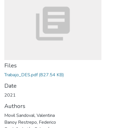
Files
Trabajo_DES.pdf
(827.54 KB)
Date
2021
Authors
Movil Sandoval, Valentina
Banoy Restrepo, Federico