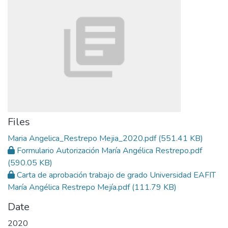
Files
Maria Angelica_Restrepo Mejia_2020.pdf
(551.41 KB)
Formulario Autorización María Angélica Restrepo.pdf
(590.05 KB)
Carta de aprobación trabajo de grado Universidad EAFIT
María Angélica Restrepo Mejía.pdf
(111.79 KB)
Date
2020