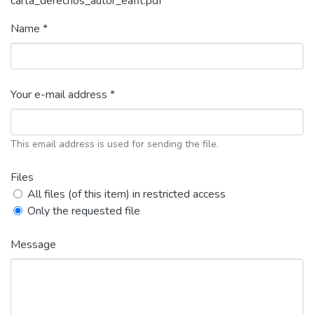
carta_derechos_autor_eafit.pdf
Name *
Your e-mail address *
This email address is used for sending the file.
Files
All files (of this item) in restricted access
Only the requested file
Message