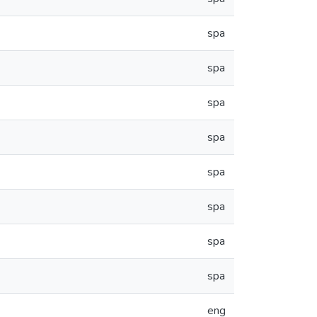
spa
spa
spa
spa
spa
spa
spa
spa
eng