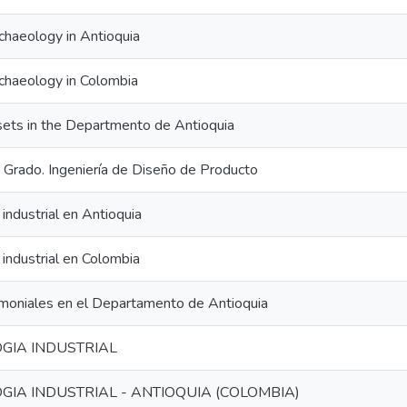
rchaeology in Antioquia
rchaeology in Colombia
sets in the Departmento de Antioquia
 Grado. Ingeniería de Diseño de Producto
industrial en Antioquia
industrial en Colombia
imoniales en el Departamento de Antioquia
GIA INDUSTRIAL
IA INDUSTRIAL - ANTIOQUIA (COLOMBIA)