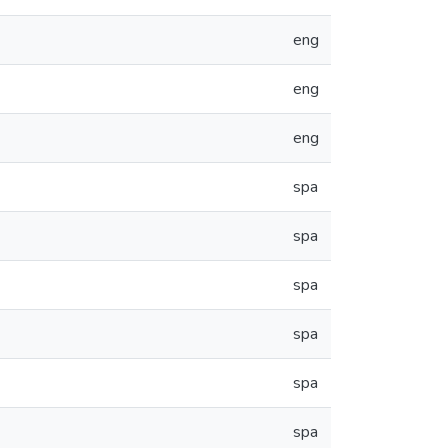
eng
eng
eng
spa
spa
spa
spa
spa
spa