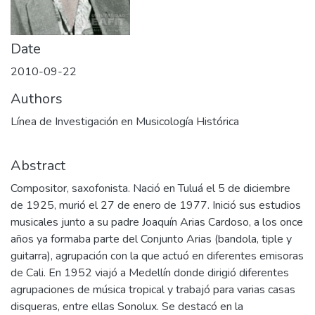
Date
2010-09-22
Authors
Línea de Investigación en Musicología Histórica
Abstract
Compositor, saxofonista. Nació en Tuluá el 5 de diciembre
de 1925, murió el 27 de enero de 1977. Inició sus estudios
musicales junto a su padre Joaquín Arias Cardoso, a los once
años ya formaba parte del Conjunto Arias (bandola, tiple y
guitarra), agrupación con la que actuó en diferentes emisoras
de Cali. En 1952 viajó a Medellín donde dirigió diferentes
agrupaciones de música tropical y trabajó para varias casas
disqueras, entre ellas Sonolux. Se destacó en la