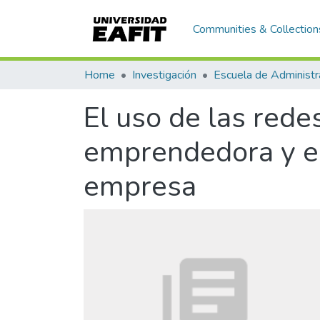
Communities & Collection
Home
Investigación
Escuela de Administr
El uso de las rede
emprendedora y el
empresa