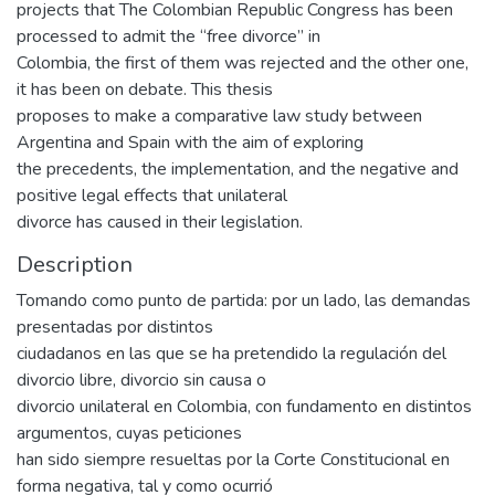
projects that The Colombian Republic Congress has been
processed to admit the “free divorce” in
Colombia, the first of them was rejected and the other one,
it has been on debate. This thesis
proposes to make a comparative law study between
Argentina and Spain with the aim of exploring
the precedents, the implementation, and the negative and
positive legal effects that unilateral
divorce has caused in their legislation.
Description
Tomando como punto de partida: por un lado, las demandas
presentadas por distintos
ciudadanos en las que se ha pretendido la regulación del
divorcio libre, divorcio sin causa o
divorcio unilateral en Colombia, con fundamento en distintos
argumentos, cuyas peticiones
han sido siempre resueltas por la Corte Constitucional en
forma negativa, tal y como ocurrió