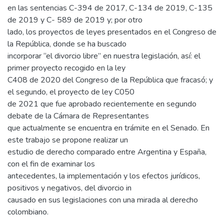
en las sentencias C-394 de 2017, C-134 de 2019, C-135
de 2019 y C- 589 de 2019 y; por otro
lado, los proyectos de leyes presentados en el Congreso de
la República, donde se ha buscado
incorporar “el divorcio libre” en nuestra legislación, así: el
primer proyecto recogido en la ley
C408 de 2020 del Congreso de la República que fracasó; y
el segundo, el proyecto de ley C050
de 2021 que fue aprobado recientemente en segundo
debate de la Cámara de Representantes
que actualmente se encuentra en trámite en el Senado. En
este trabajo se propone realizar un
estudio de derecho comparado entre Argentina y España,
con el fin de examinar los
antecedentes, la implementación y los efectos jurídicos,
positivos y negativos, del divorcio in
causado en sus legislaciones con una mirada al derecho
colombiano.