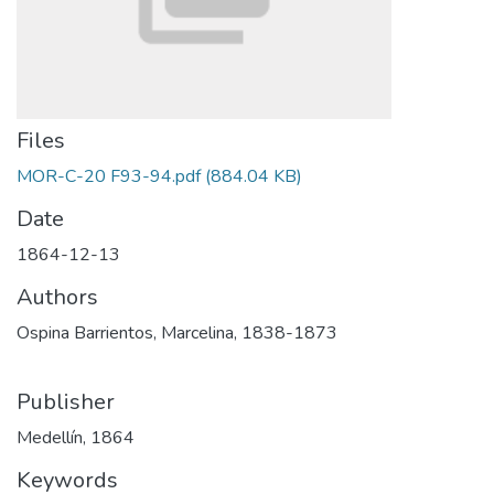
Files
MOR-C-20 F93-94.pdf
(884.04 KB)
Date
1864-12-13
Authors
Ospina Barrientos, Marcelina, 1838-1873
Publisher
Medellín, 1864
Keywords