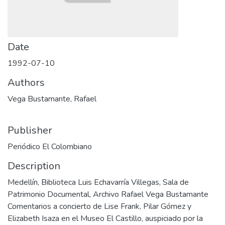
Date
1992-07-10
Authors
Vega Bustamante, Rafael
Publisher
Periódico El Colombiano
Description
Medellín, Biblioteca Luis Echavarría Villegas, Sala de
Patrimonio Documental, Archivo Rafael Vega Bustamante
Comentarios a concierto de Lise Frank, Pilar Gómez y
Elizabeth Isaza en el Museo El Castillo, auspiciado por la