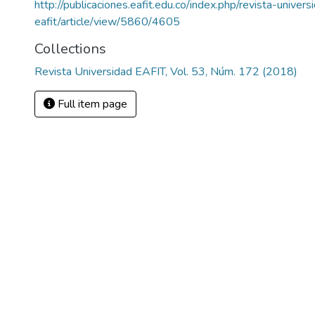
http://publicaciones.eafit.edu.co/index.php/revista-univers
eafit/article/view/5860/4605
Collections
Revista Universidad EAFIT, Vol. 53, Núm. 172 (2018)
Full item page