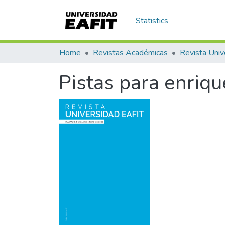
Statistics
Home
Revistas Académicas
Revista Univ
Pistas para enriq