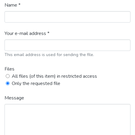
Name *
Your e-mail address *
This email address is used for sending the file.
Files
All files (of this item) in restricted access
Only the requested file
Message