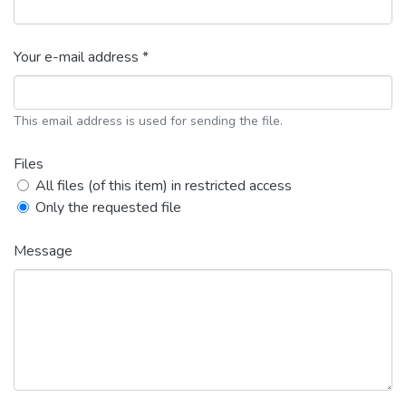
Your e-mail address *
This email address is used for sending the file.
Files
All files (of this item) in restricted access
Only the requested file
Message