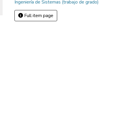
Ingeniería de Sistemas (trabajo de grado)
Full item page