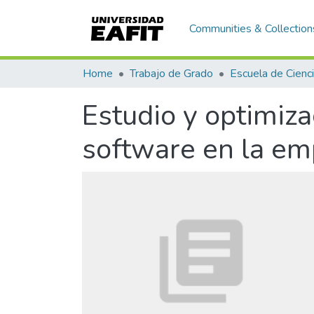
Communities & Collection
Home
Trabajo de Grado
Estudio y optimiz
software en la em