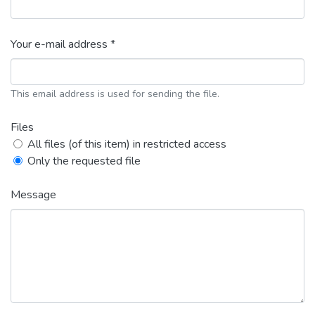
Your e-mail address *
This email address is used for sending the file.
Files
All files (of this item) in restricted access
Only the requested file
Message