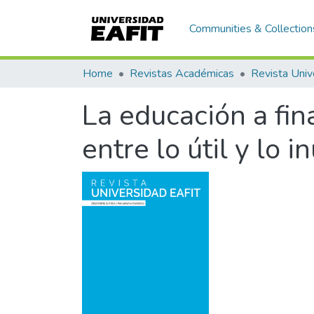
Communities & Collection
Home
Revistas Académicas
Revista Univ
La educación a fin
entre lo útil y lo in