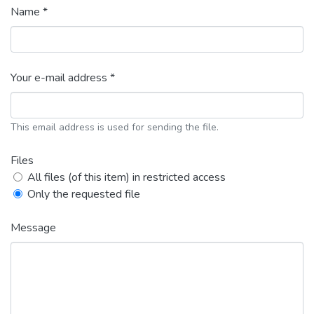
Name *
Your e-mail address *
This email address is used for sending the file.
Files
All files (of this item) in restricted access
Only the requested file
Message