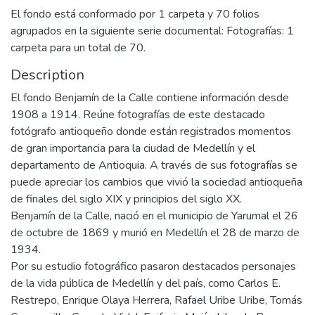
El fondo está conformado por 1 carpeta y 70 folios
agrupados en la siguiente serie documental: Fotografías: 1
carpeta para un total de 70.
Description
El fondo Benjamín de la Calle contiene información desde
1908 a 1914. Reúne fotografías de este destacado
fotógrafo antioqueño donde están registrados momentos
de gran importancia para la ciudad de Medellín y el
departamento de Antioquia. A través de sus fotografías se
puede apreciar los cambios que vivió la sociedad antioqueña
de finales del siglo XIX y principios del siglo XX.
Benjamín de la Calle, nació en el municipio de Yarumal el 26
de octubre de 1869 y murió en Medellín el 28 de marzo de
1934.
Por su estudio fotográfico pasaron destacados personajes
de la vida pública de Medellín y del país, como Carlos E.
Restrepo, Enrique Olaya Herrera, Rafael Uribe Uribe, Tomás