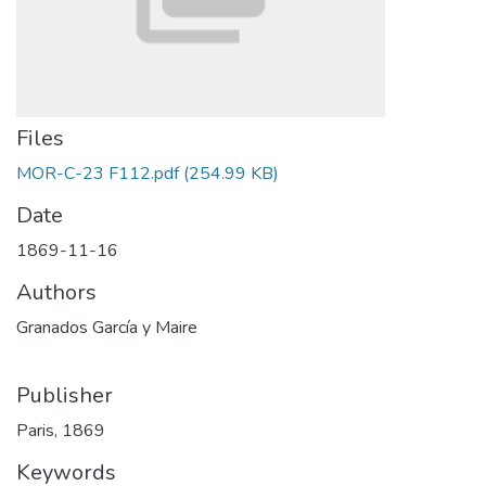
Files
MOR-C-23 F112.pdf
(254.99 KB)
Date
1869-11-16
Authors
Granados García y Maire
Publisher
Paris, 1869
Keywords