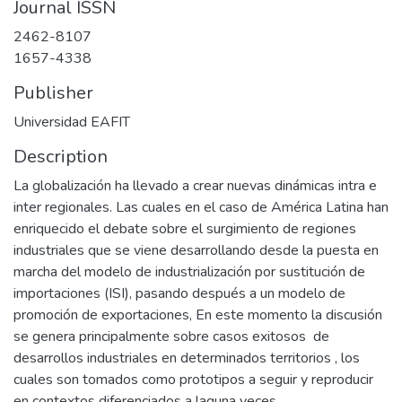
Journal ISSN
2462-8107
1657-4338
Publisher
Universidad EAFIT
Description
La globalización ha llevado a crear nuevas dinámicas intra e
inter regionales. Las cuales en el caso de América Latina han
enriquecido el debate sobre el surgimiento de regiones
industriales que se viene desarrollando desde la puesta en
marcha del modelo de industrialización por sustitución de
importaciones (ISI), pasando después a un modelo de
promoción de exportaciones, En este momento la discusión
se genera principalmente sobre casos exitosos de
desarrollos industriales en determinados territorios , los
cuales son tomados como prototipos a seguir y reproducir
en contextos diferenciados a laguna veces.