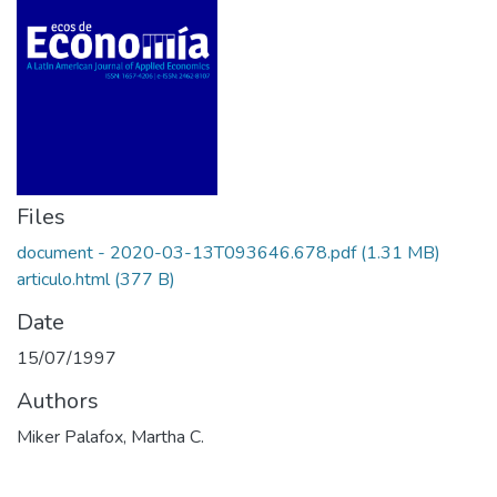
Files
document - 2020-03-13T093646.678.pdf
(1.31 MB)
articulo.html
(377 B)
Date
15/07/1997
Authors
Miker Palafox, Martha C.