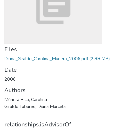
Files
Diana_Giraldo_Carolina_Munera_2006.pdf
(2.99 MB)
Date
2006
Authors
Múnera Rico, Carolina
Giraldo Tabares, Diana Marcela
relationships.isAdvisorOf