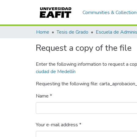
Communities & Collection
Home
Tesis de Grado
Escuela de Adminis
Request a copy of the file
Enter the following information to request a cop
ciudad de Medellín
Requesting the following file: carta_aprobacion
Name *
Your e-mail address *